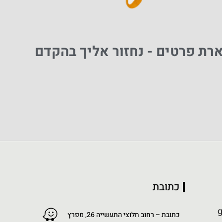
ת פרטים - נחזור אליך בהקדם
כתובת
g
כתובת – רחוב חלוצי התעשייה 26, מפרץ