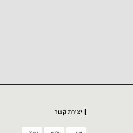
יצירת קשר