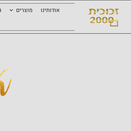
אודותינו
מוצרים
ג