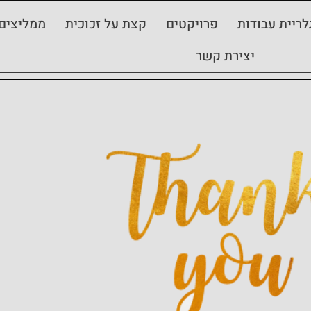
לריית עבודות
פרויקטים
קצת על זכוכית
ממליצים
יצירת קשר