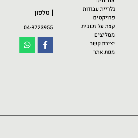
אודותינו
גלריית עבודות
טלפון
פרויקטים
קצת על זכוכית
04-8723955
ממליצים
יצירת קשר
מפת אתר