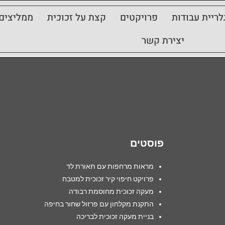
לריית עבודות
פרויקטים
קצת על זכוכית
ממליצים
יצירת קשר
פוסטים
מראות מרחפות עם תאורת לד
פרויקט חיפוי קיר זכוכית למטבח
מעקה זכוכית מחוסמת רבודה
התקנת מקלחון עם פרזול שחור בחיפה
בניית מעקה זכוכית לבריכה