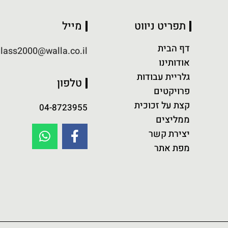
תפריט ניווט
מייל
דף הבית
lass2000@walla.co.il
אודותינו
גלריית עבודות
טלפון
פרויקטים
קצת על זכוכית
04-8723955
ממליצים
יצירת קשר
מפת אתר