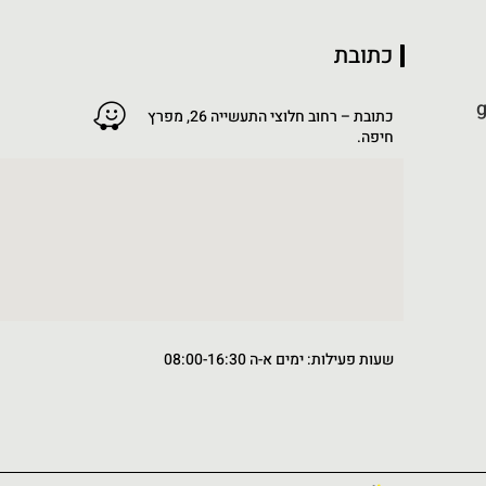
כתובת
g
כתובת – רחוב חלוצי התעשייה 26, מפרץ
חיפה.
שעות פעילות: ימים א-ה 08:00-16:30