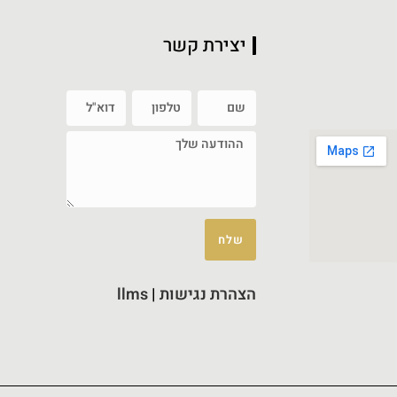
יצירת קשר
שלח
הצהרת נגישות
|
llms