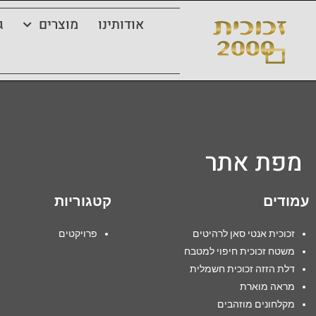
אודותינו
מוצרים
ג
מפת אתר
עמודים
קטגוריות
זכוכית אנטי סאן לרהיטים
פרויקטים
משטח זכוכית חיפוי למטבח
דלת הזזה זכוכית חשמלית
מראה מוארת
מקלחונים מוזהבים