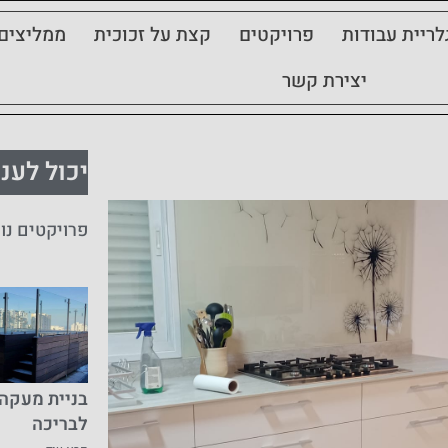
לריית עבודות
פרויקטים
קצת על זכוכית
ממליצים
יצירת קשר
יכול לעני
פרויקטים נו
בניית מעקה 
לבריכה