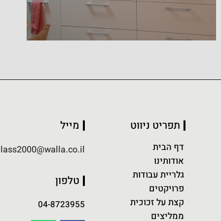
תפריט ניווט
מייל
דף הבית
lass2000@walla.co.il
אודותינו
גלריית עבודות
טלפון
פרויקטים
קצת על זכוכית
04-8723955
ממליצים