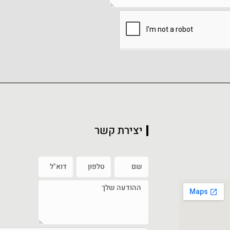
יצירת קשר