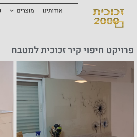
אודותינו
מוצרים
ג
פרויקט חיפוי קיר זכוכית למטבח