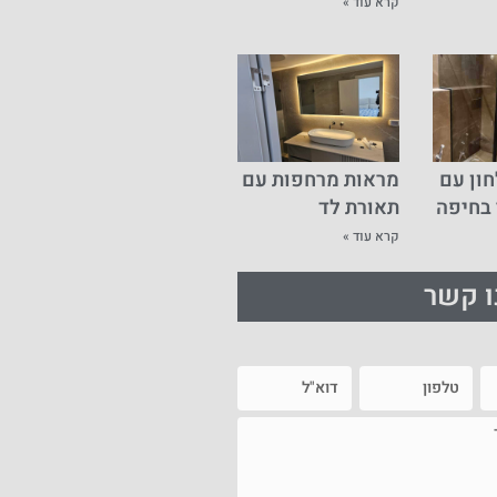
קרא עוד »
ון עם
מראות מרחפות עם
 בחיפה
תאורת לד
קרא עוד »
ו קשר