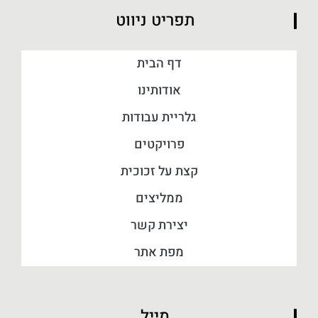
תפריט ניווט
דף הבית
אודותינו
גלריית עבודות
פרויקטים
קצת על זכוכית
ממליצים
יצירת קשר
מפת אתר
מייל