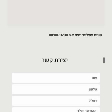
שעות פעילות: ימים א-ה 08:00-16:30
יצירת קשר