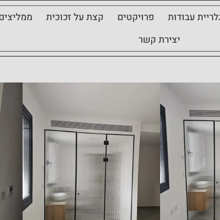
לריית עבודות
פרויקטים
קצת על זכוכית
ממליצים
יצירת קשר