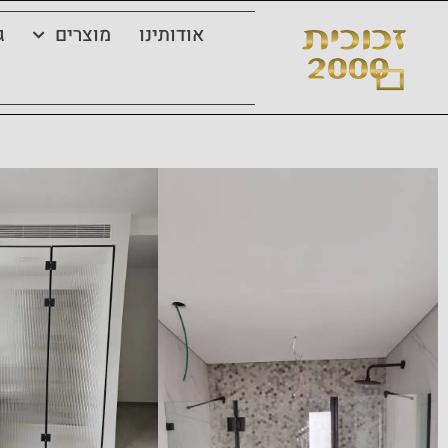
אודותינו
מוצרים
ג
מקלחוני חזית