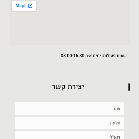
שעות פעילות: ימים א-ה 08:00-16:30
יצירת קשר