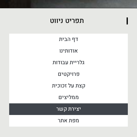
תפריט ניווט
דף הבית
אודותינו
גלריית עבודות
פרויקטים
קצת על זכוכית
ממליצים
יצירת קשר
מפת אתר