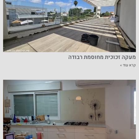
מעקה זכוכית מחוסמת רבודה
קרא עוד »