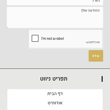
שלח
תפריט ניווט
דף הבית
אודותינו