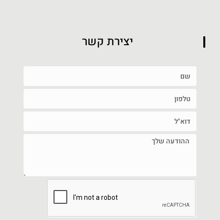
יצירת קשר