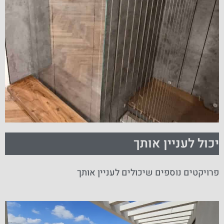
יכול לעניין אותך
פרויקטים נוספים שיכולים לעניין אותך