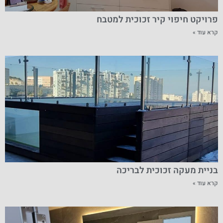
פרויקט חיפוי קיר זכוכית למטבח
קרא עוד »
בניית מעקה זכוכית לבריכה
קרא עוד »