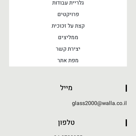
גלריית עבודות
פרויקטים
קצת על זכוכית
ממליצים
יצירת קשר
מפת אתר
מייל
glass2000@walla.co.il
טלפון