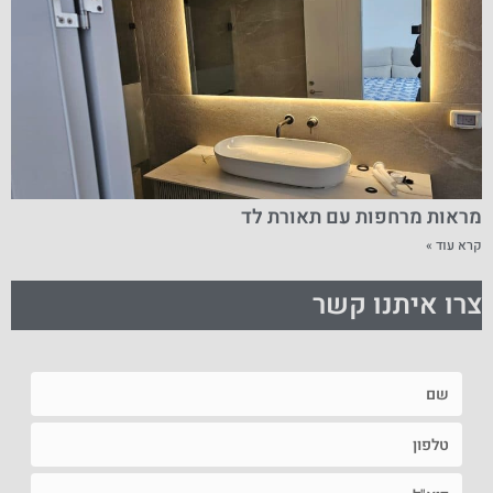
מראות מרחפות עם תאורת לד
קרא עוד »
צרו איתנו קשר