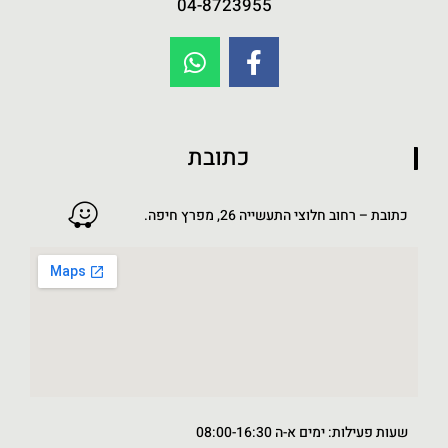
04-8723955
כתובת
כתובת – רחוב חלוצי התעשייה 26, מפרץ חיפה.
שעות פעילות: ימים א-ה 08:00-16:30