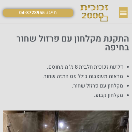
חייגו:
04-8723955
התקנת מקלחון עם פרזול שחור
בחיפה
דלתות זכוכית חלבית 8 מ"מ מחוסם.
מראות מעוצבות כולל פס התזה שחור.
מקלחון עם פרזול שחור.
מקלחון קבוע.