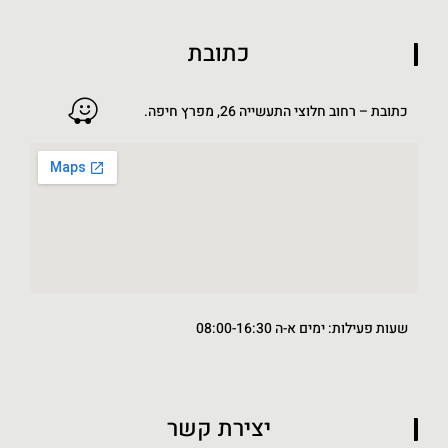
כתובת
כתובת – רחוב חלוצי התעשייה 26, מפרץ חיפה.
שעות פעילות: ימים א-ה 08:00-16:30
יצירת קשר