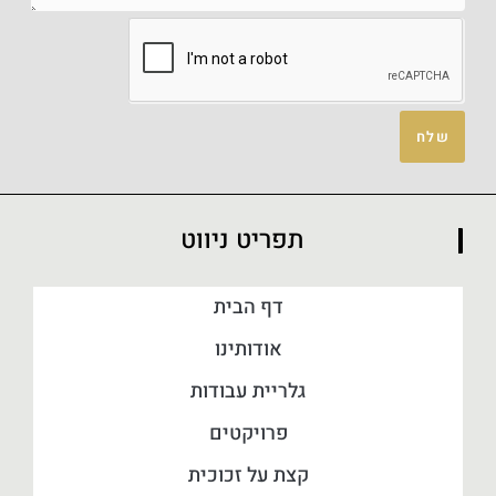
שלח
תפריט ניווט
דף הבית
אודותינו
גלריית עבודות
פרויקטים
קצת על זכוכית