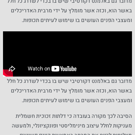
מדובר גם באלמנט דקורטיבי שיש בו בכדי לשדרג כל חלל
באשר הוא, וכזה אשר מומלץ על ידי מרבית האדריכלים
ומעצבי הפנים העושים בו שימוש לעיתים תכופות.
מדובר גם באלמנט דקורטיבי שיש בו בכדי לשדרג כל חלל
באשר הוא, וכזה אשר מומלץ על ידי מרבית האדריכלים
ומעצבי הפנים העושים בו שימוש לעיתים תכופות.
הסיבה לכך מקורה בעובדה כי דלתות זכוכית חשמלית
מעניקות לחלל עיצוב מינימליסטי ופונקציונלי, ולמעשה