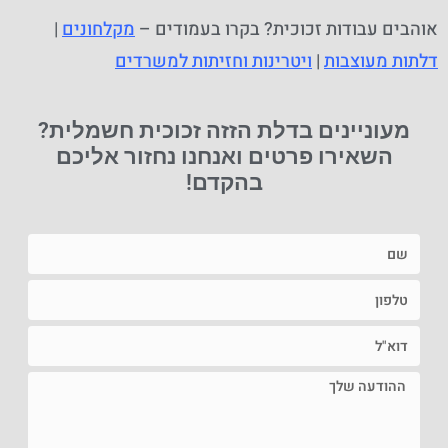
אוהבים עבודות זכוכית? בקרו בעמודים –
מקלחונים
|
דלתות מעוצבות
|
ויטרינות וחזיתות למשרדים
מעוניינים בדלת הזזה זכוכית חשמלית?
השאירו פרטים ואנחנו נחזור אליכם
בהקדם!