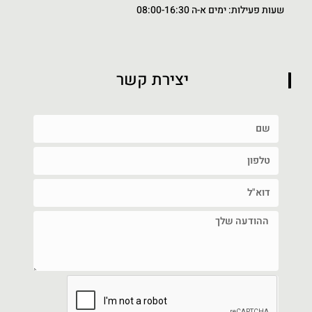
שעות פעילות: ימים א-ה 08:00-16:30
יצירת קשר