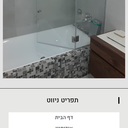
תפריט ניווט
דף הבית