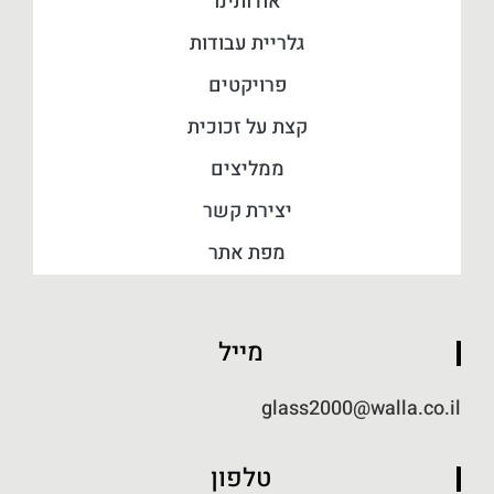
אודותינו
גלריית עבודות
פרויקטים
קצת על זכוכית
ממליצים
יצירת קשר
מפת אתר
מייל
glass2000@walla.co.il
טלפון